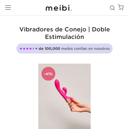
Vibradores de Conejo | Doble
Estimulación
+ de 100,000
meibis confían en nosotros
-41%